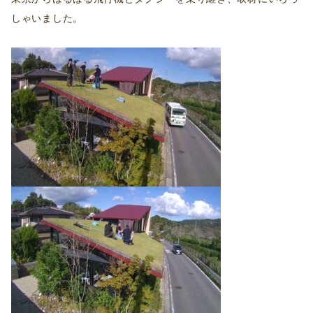
しゃいました。