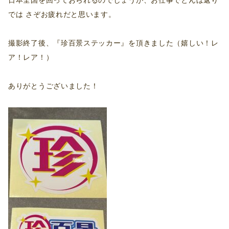
日本全国を回っておられるのでしょうが、お仕事でとんぼ返り
では さぞお疲れだと思います。
撮影終了後、『珍百景ステッカー』を頂きました（嬉しい！レ
ア！レア！）
ありがとうございました！