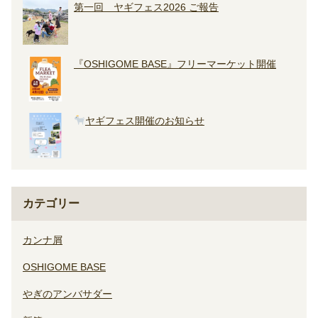
第一回 ヤギフェス2026 ご報告
『OSHIGOME BASE』フリーマーケット開催
ヤギフェス開催のお知らせ
カテゴリー
カンナ屑
OSHIGOME BASE
やぎのアンバサダー