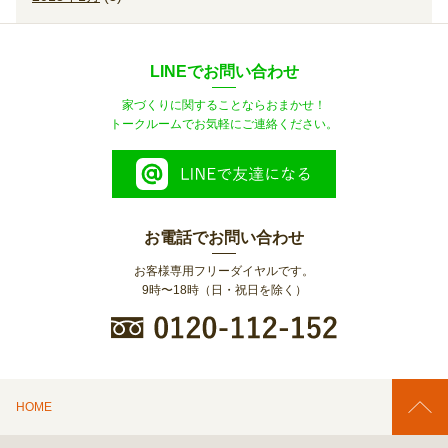
LINEでお問い合わせ
家づくりに関することならおまかせ！
トークルームでお気軽にご連絡ください。
お電話でお問い合わせ
お客様専用フリーダイヤルです。
9時〜18時（日・祝日を除く）
HOME