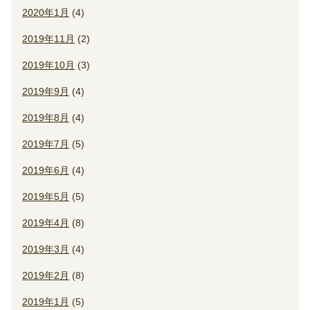
2020年1月
(4)
2019年11月
(2)
2019年10月
(3)
2019年9月
(4)
2019年8月
(4)
2019年7月
(5)
2019年6月
(4)
2019年5月
(5)
2019年4月
(8)
2019年3月
(4)
2019年2月
(8)
2019年1月
(5)