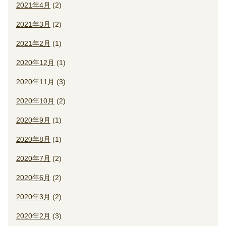
2021年4月
(2)
2021年3月
(2)
2021年2月
(1)
2020年12月
(1)
2020年11月
(3)
2020年10月
(2)
2020年9月
(1)
2020年8月
(1)
2020年7月
(2)
2020年6月
(2)
2020年3月
(2)
2020年2月
(3)