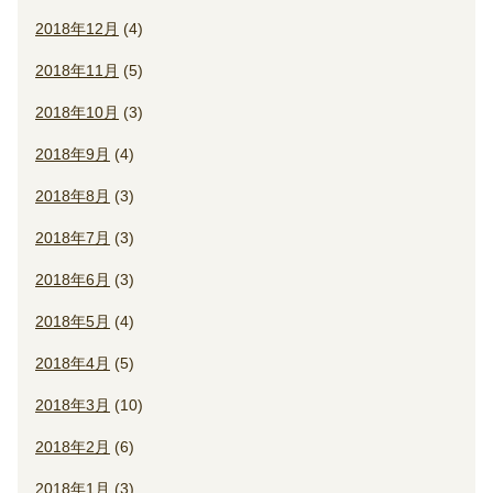
2018年12月
(4)
2018年11月
(5)
2018年10月
(3)
2018年9月
(4)
2018年8月
(3)
2018年7月
(3)
2018年6月
(3)
2018年5月
(4)
2018年4月
(5)
2018年3月
(10)
2018年2月
(6)
2018年1月
(3)