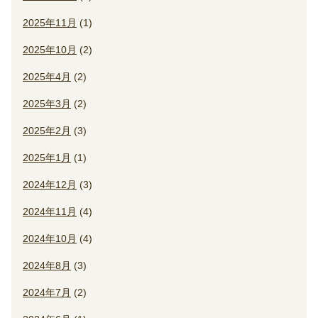
2025年11月
(1)
2025年10月
(2)
2025年4月
(2)
2025年3月
(2)
2025年2月
(3)
2025年1月
(1)
2024年12月
(3)
2024年11月
(4)
2024年10月
(4)
2024年8月
(3)
2024年7月
(2)