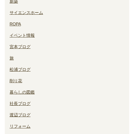
新築
サイエンスホーム
ROPA
イベント情報
宮本ブログ
旅
松浦ブログ
削り花
暮らしの図鑑
社長ブログ
渡辺ブログ
リフォーム