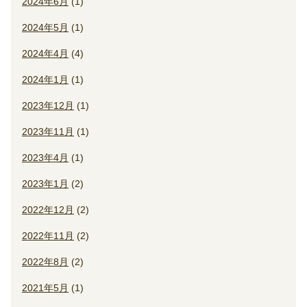
2024年6月
(1)
2024年5月
(1)
2024年4月
(4)
2024年1月
(1)
2023年12月
(1)
2023年11月
(1)
2023年4月
(1)
2023年1月
(2)
2022年12月
(2)
2022年11月
(2)
2022年8月
(2)
2021年5月
(1)