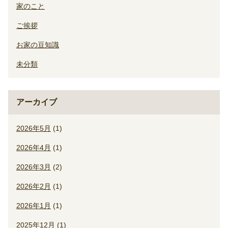
家のこと
ご挨拶
お家の豆知識
未分類
アーカイブ
2026年5月
(1)
2026年4月
(1)
2026年3月
(2)
2026年2月
(1)
2026年1月
(1)
2025年12月
(1)