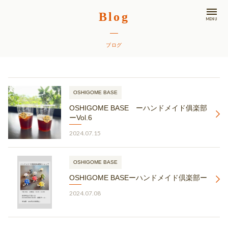
Blog
MENU
ブログ
OSHIGOME BASE
OSHIGOME BASE ーハンドメイド俱楽部
ーVol.6
2024.07.15
OSHIGOME BASE
OSHIGOME BASEーハンドメイド倶楽部ー
2024.07.08