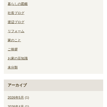
暮らしの図鑑
社長ブログ
渡辺ブログ
リフォーム
家のこと
ご挨拶
お家の豆知識
未分類
アーカイブ
2026年5月
(1)
2026年4月
(1)