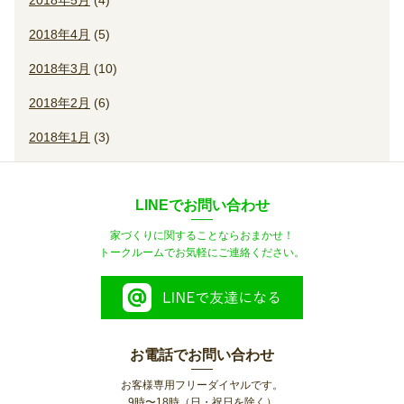
2018年5月
(4)
2018年4月
(5)
2018年3月
(10)
2018年2月
(6)
2018年1月
(3)
LINEでお問い合わせ
家づくりに関することならおまかせ！
トークルームでお気軽にご連絡ください。
お電話でお問い合わせ
お客様専用フリーダイヤルです。
9時〜18時（日・祝日を除く）