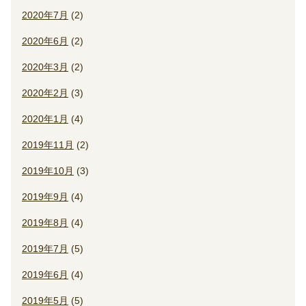
2020年7月
(2)
2020年6月
(2)
2020年3月
(2)
2020年2月
(3)
2020年1月
(4)
2019年11月
(2)
2019年10月
(3)
2019年9月
(4)
2019年8月
(4)
2019年7月
(5)
2019年6月
(4)
2019年5月
(5)