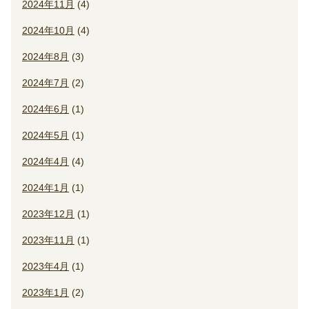
2024年11月
(4)
2024年10月
(4)
2024年8月
(3)
2024年7月
(2)
2024年6月
(1)
2024年5月
(1)
2024年4月
(4)
2024年1月
(1)
2023年12月
(1)
2023年11月
(1)
2023年4月
(1)
2023年1月
(2)