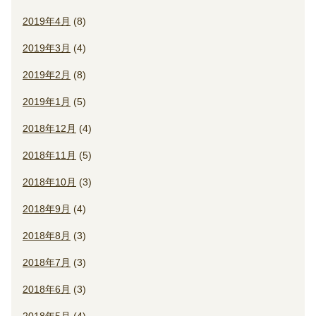
2019年4月
(8)
2019年3月
(4)
2019年2月
(8)
2019年1月
(5)
2018年12月
(4)
2018年11月
(5)
2018年10月
(3)
2018年9月
(4)
2018年8月
(3)
2018年7月
(3)
2018年6月
(3)