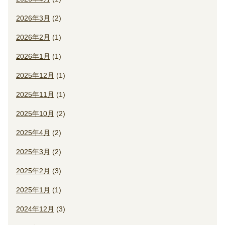
2026年3月
(2)
2026年2月
(1)
2026年1月
(1)
2025年12月
(1)
2025年11月
(1)
2025年10月
(2)
2025年4月
(2)
2025年3月
(2)
2025年2月
(3)
2025年1月
(1)
2024年12月
(3)