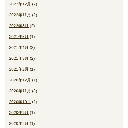
2022年12月
(2)
2022年11月
(2)
2022年8月
(2)
2021年5月
(1)
2021年4月
(2)
2021年3月
(2)
2021年2月
(1)
2020年12月
(1)
2020年11月
(3)
2020年10月
(2)
2020年9月
(1)
2020年8月
(1)